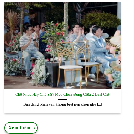
Ghế Nhựa Hay Ghế Sắt? Mẹo Chọn Đúng Giữa 2 Loại Ghế
Bạn đang phân vân không biết nên chọn ghế [...]
Xem thêm