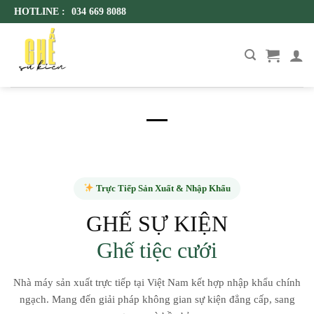
Skip
HOTLINE :
034 669 8088
to
content
Trực Tiếp Sản Xuất & Nhập Khẩu
GHẾ SỰ KIỆN
Ghế tiệc cưới
Nhà máy sản xuất trực tiếp tại Việt Nam kết hợp nhập khẩu chính
ngạch. Mang đến giải pháp không gian sự kiện đẳng cấp, sang