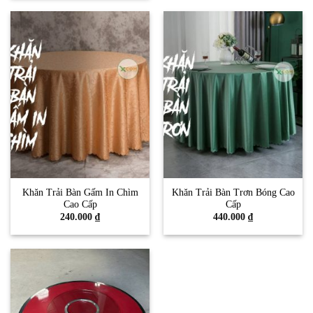
Khăn Trải Bàn Gấm In Chìm
Khăn Trải Bàn Trơn Bóng Cao
Cao Cấp
Cấp
240.000
₫
440.000
₫