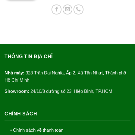
THÔNG TIN ĐỊA CHỈ
Nhà máy:
328 Trần Đại Nghĩa, Ấp 2, Xã Tân Nhựt, Thành phố
Hồ Chí Minh
Showroom:
24/10/8 đường số 23, Hiệp Bình, TP.HCM
CHÍNH SÁCH
• Chính sách về thanh toán