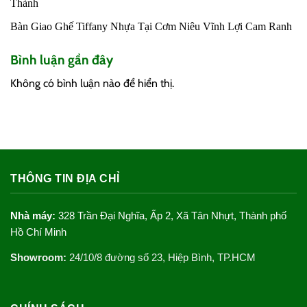
Thành
Bàn Giao Ghế Tiffany Nhựa Tại Cơm Niêu Vĩnh Lợi Cam Ranh
Bình luận gần đây
Không có bình luận nào để hiển thị.
THÔNG TIN ĐỊA CHỈ
Nhà máy:
328 Trần Đại Nghĩa, Ấp 2, Xã Tân Nhựt, Thành phố
Hồ Chí Minh
Showroom:
24/10/8 đường số 23, Hiệp Bình, TP.HCM