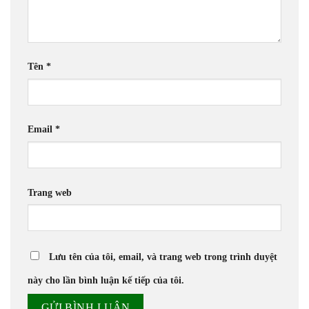
Tên
*
Email
*
Trang web
Lưu tên của tôi, email, và trang web trong trình duyệt
này cho lần bình luận kế tiếp của tôi.