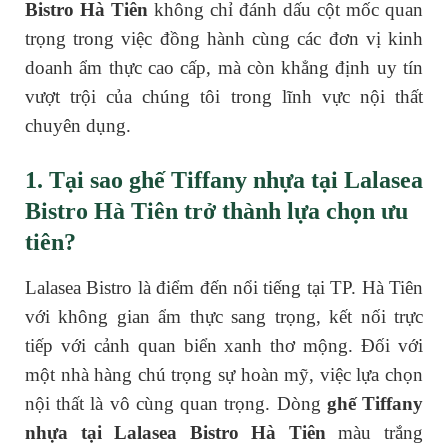
Bistro Hà Tiên
không chỉ đánh dấu cột mốc quan
trọng trong việc đồng hành cùng các đơn vị kinh
doanh ẩm thực cao cấp, mà còn khẳng định uy tín
vượt trội của chúng tôi trong lĩnh vực nội thất
chuyên dụng.
1. Tại sao ghế Tiffany nhựa tại Lalasea
Bistro Hà Tiên trở thành lựa chọn ưu
tiên?
Lalasea Bistro là điểm đến nổi tiếng tại TP. Hà Tiên
với không gian ẩm thực sang trọng, kết nối trực
tiếp với cảnh quan biển xanh thơ mộng. Đối với
một nhà hàng chú trọng sự hoàn mỹ, việc lựa chọn
nội thất là vô cùng quan trọng. Dòng
ghế Tiffany
nhựa tại Lalasea Bistro Hà Tiên
màu trắng