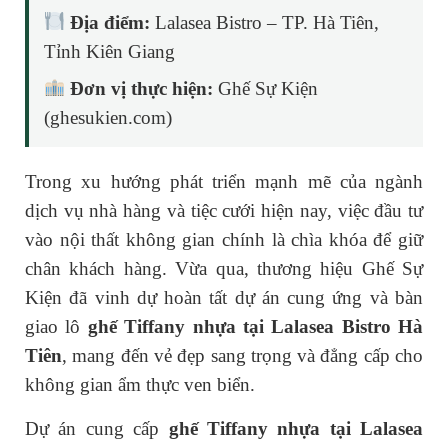
Địa điểm:
Lalasea Bistro – TP. Hà Tiên,
Tỉnh Kiên Giang
Đơn vị thực hiện:
Ghế Sự Kiện
(ghesukien.com)
Trong xu hướng phát triển mạnh mẽ của ngành
dịch vụ nhà hàng và tiệc cưới hiện nay, việc đầu tư
vào nội thất không gian chính là chìa khóa để giữ
chân khách hàng. Vừa qua, thương hiệu Ghế Sự
Kiện đã vinh dự hoàn tất dự án cung ứng và bàn
giao lô
ghế Tiffany nhựa tại Lalasea Bistro Hà
Tiên
, mang đến vẻ đẹp sang trọng và đẳng cấp cho
không gian ẩm thực ven biển.
Dự án cung cấp
ghế Tiffany nhựa tại Lalasea