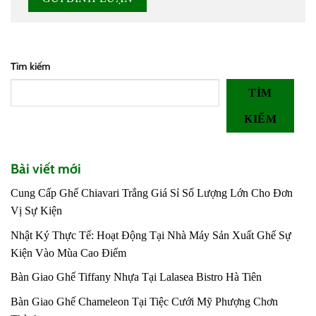
Tìm kiếm
TÌM
KIẾM
Bài viết mới
Cung Cấp Ghế Chiavari Trắng Giá Sỉ Số Lượng Lớn Cho Đơn
Vị Sự Kiện
Nhật Ký Thực Tế: Hoạt Động Tại Nhà Máy Sản Xuất Ghế Sự
Kiện Vào Mùa Cao Điểm
Bàn Giao Ghế Tiffany Nhựa Tại Lalasea Bistro Hà Tiên
Bàn Giao Ghế Chameleon Tại Tiệc Cưới Mỹ Phượng Chơn