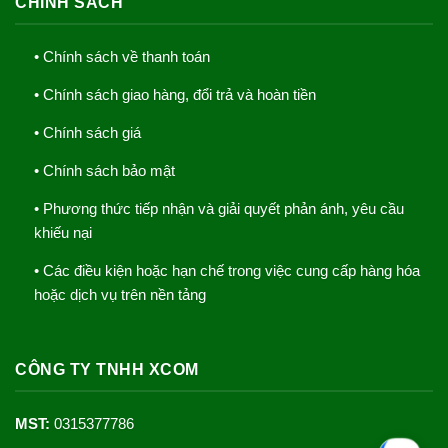
CHÍNH SÁCH
• Chính sách về thanh toán
• Chính sách giao hàng, đổi trả và hoàn tiền
• Chính sách giá
• Chính sách bảo mật
• Phương thức tiếp nhận và giải quyết phản ánh, yêu cầu
khiếu nại
• Các điều kiện hoặc hạn chế trong việc cung cấp hàng hóa
hoặc dịch vụ trên nền tảng
CÔNG TY TNHH XCOM
MST:
0315377786