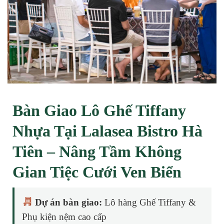
Bàn Giao Lô Ghế Tiffany
Nhựa Tại Lalasea Bistro Hà
Tiên – Nâng Tầm Không
Gian Tiệc Cưới Ven Biển
Dự án bàn giao:
Lô hàng Ghế Tiffany &
Phụ kiện nệm cao cấp