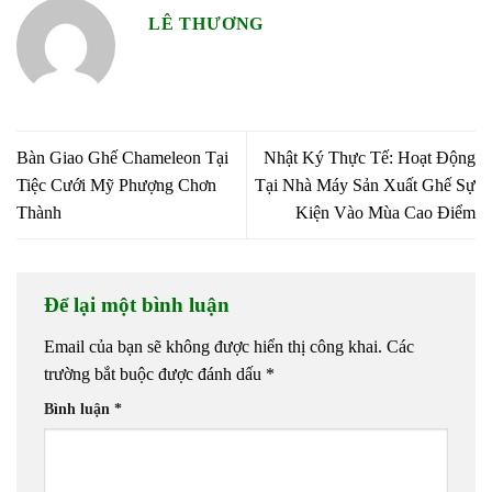
LÊ THƯƠNG
Bàn Giao Ghế Chameleon Tại
Nhật Ký Thực Tế: Hoạt Động
Tiệc Cưới Mỹ Phượng Chơn
Tại Nhà Máy Sản Xuất Ghế Sự
Thành
Kiện Vào Mùa Cao Điểm
Để lại một bình luận
Email của bạn sẽ không được hiển thị công khai.
Các
trường bắt buộc được đánh dấu
*
Bình luận
*