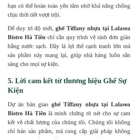
bạn có thể hoàn toàn yên tâm nhờ khả năng chống
chịu thời tiết vượt trội.
Để duy trì độ mới,
ghế Tiffany nhựa tại Lalasea
Bistro Hà Tiên
chỉ cần quy trình vệ sinh đơn giản
bằng nước sạch. Đây là lợi thế cạnh tranh lớn mà
sản phẩm này mang lại, giúp nhà hàng luôn sẵn
sàng cho mọi sự kiện.
5. Lời cam kết từ thương hiệu Ghế Sự
Kiện
Dự án bàn giao
ghế Tiffany nhựa tại Lalasea
Bistro Hà Tiên
là minh chứng rõ nét cho sự cam
kết về chất lượng của chúng tôi. Chúng tôi không
chỉ bán sản phẩm, mà cung cấp giải pháp không