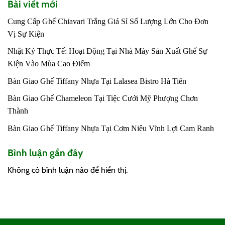
Bài viết mới
Cung Cấp Ghế Chiavari Trắng Giá Sỉ Số Lượng Lớn Cho Đơn
Vị Sự Kiện
Nhật Ký Thực Tế: Hoạt Động Tại Nhà Máy Sản Xuất Ghế Sự
Kiện Vào Mùa Cao Điểm
Bàn Giao Ghế Tiffany Nhựa Tại Lalasea Bistro Hà Tiên
Bàn Giao Ghế Chameleon Tại Tiệc Cưới Mỹ Phượng Chơn
Thành
Bàn Giao Ghế Tiffany Nhựa Tại Cơm Niêu Vĩnh Lợi Cam Ranh
Bình luận gần đây
Không có bình luận nào để hiển thị.