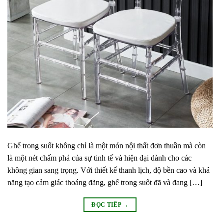
Ghế trong suốt không chỉ là một món nội thất đơn thuần mà còn
là một nét chấm phá của sự tinh tế và hiện đại dành cho các
không gian sang trọng. Với thiết kế thanh lịch, độ bền cao và khả
năng tạo cảm giác thoáng đãng, ghế trong suốt đã và đang […]
ĐỌC TIẾP
→