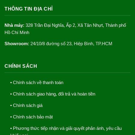
THÔNG TIN ĐỊA CHỈ
Nhà máy:
328 Trần Đại Nghĩa, Ấp 2, Xã Tân Nhựt, Thành phố
Hồ Chí Minh
Showroom:
24/10/8 đường số 23, Hiệp Bình, TP.HCM
CHÍNH SÁCH
• Chính sách về thanh toán
• Chính sách giao hàng, đổi trả và hoàn tiền
• Chính sách giá
• Chính sách bảo mật
• Phương thức tiếp nhận và giải quyết phản ánh, yêu cầu