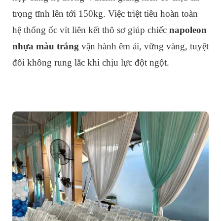
trọng tĩnh lên tới 150kg. Việc triệt tiêu hoàn toàn
hệ thống ốc vít liên kết thô sơ giúp chiếc
napoleon
nhựa màu trắng
vận hành êm ái, vững vàng, tuyệt
đối không rung lắc khi chịu lực đột ngột.