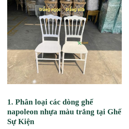
1. Phân loại các dòng ghế
napoleon nhựa màu trắng tại Ghế
Sự Kiện