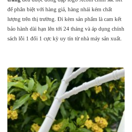
để phân biệt với hàng giả, hàng nhái kém chất
lượng trên thị trường. Đi kèm sản phẩm là cam kết
bảo hành dài hạn lên tới 24 tháng và áp dụng chính
sách lỗi 1 đổi 1 cực kỳ uy tín từ nhà máy sản xuất.