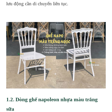
lưu động cần di chuyển liên tục.
1.2. Dòng ghế napoleon nhựa màu trắng
sữa