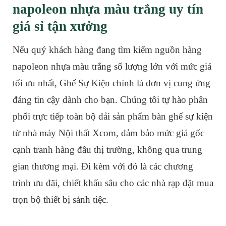
napoleon nhựa màu trắng uy tín
giá sỉ tận xưởng
Nếu quý khách hàng đang tìm kiếm nguồn hàng
napoleon nhựa màu trắng số lượng lớn với mức giá
tối ưu nhất, Ghế Sự Kiện chính là đơn vị cung ứng
đáng tin cậy dành cho bạn. Chúng tôi tự hào phân
phối trực tiếp toàn bộ dải sản phẩm bàn ghế sự kiện
từ nhà máy Nội thất Xcom, đảm bảo mức giá gốc
cạnh tranh hàng đầu thị trường, không qua trung
gian thương mại. Đi kèm với đó là các chương
trình ưu đãi, chiết khấu sâu cho các nhà rạp đặt mua
trọn bộ thiết bị sảnh tiệc.