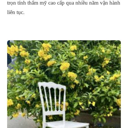
trọn tính thẩm mỹ cao cấp qua nhiều năm vận hành
liên tục.