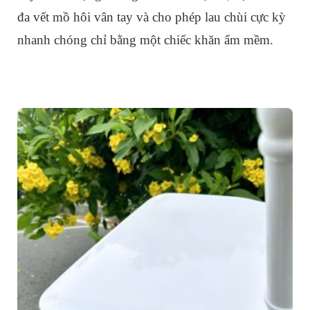
đa vết mồ hôi vân tay và cho phép lau chùi cực kỳ
nhanh chóng chỉ bằng một chiếc khăn ẩm mềm.