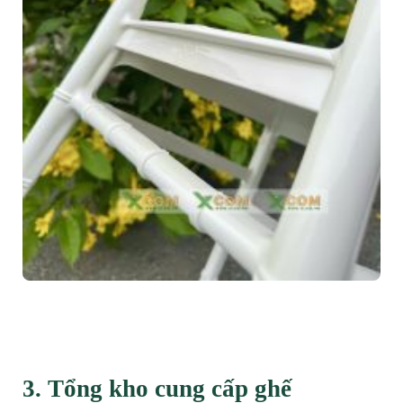
3. Tổng kho cung cấp ghế