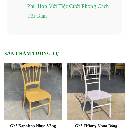
Phù Hợp Với Tiệc Cưới Phong Cách
Tối Giản
SẢN PHẨM TƯƠNG TỰ
Ghế Napoleon Nhựa Vàng
Ghế Tiffany Nhựa Bóng