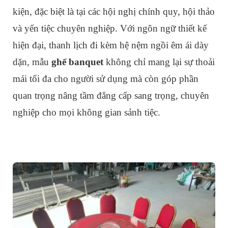
kiện, đặc biệt là tại các hội nghị chính quy, hội thảo
và yến tiệc chuyên nghiệp. Với ngôn ngữ thiết kế
hiện đại, thanh lịch đi kèm hệ nệm ngồi êm ái dày
dặn, mẫu
ghế banquet
không chỉ mang lại sự thoải
mái tối đa cho người sử dụng mà còn góp phần
quan trọng nâng tầm đẳng cấp sang trọng, chuyên
nghiệp cho mọi không gian sảnh tiệc.