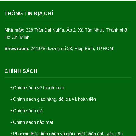
đến
400.000 ₫
THÔNG TIN ĐỊA CHỈ
Nhà máy:
328 Trần Đại Nghĩa, Ấp 2, Xã Tân Nhựt, Thành phố
Hồ Chí Minh
Showroom:
24/10/8 đường số 23, Hiệp Bình, TP.HCM
CHÍNH SÁCH
• Chính sách về thanh toán
• Chính sách giao hàng, đổi trả và hoàn tiền
• Chính sách giá
• Chính sách bảo mật
• Phương thức tiếp nhận và giải quyết phản ánh, yêu cầu