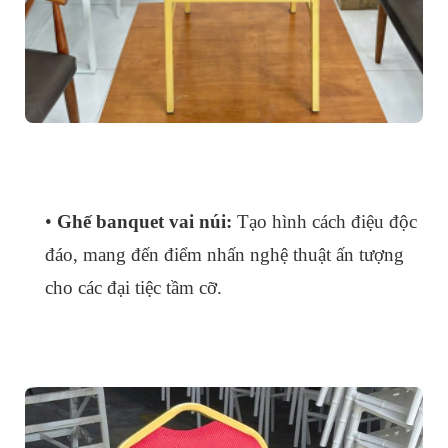
•
Ghế banquet vai núi:
Tạo hình cách điệu độc
đáo, mang đến điểm nhấn nghệ thuật ấn tượng
cho các đại tiệc tầm cỡ.