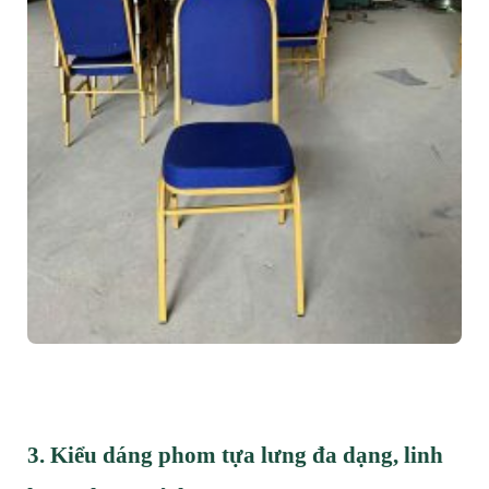
3. Kiểu dáng phom tựa lưng đa dạng, linh