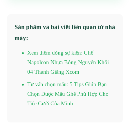
Sản phẩm và bài viết liên quan từ nhà
máy:
Xem thêm dòng sự kiện: Ghế
Napoleon Nhựa Bóng Nguyên Khối
04 Thanh Giằng Xcom
Tư vấn chọn mẫu: 5 Tips Giúp Bạn
Chọn Được Mẫu Ghế Phù Hợp Cho
Tiệc Cưới Của Mình