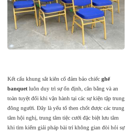
Kết cấu khung sắt kiên cố đảm bảo chiếc
ghế
banquet
luôn duy trì sự ổn định, cân bằng và an
toàn tuyệt đối khi vận hành tại các sự kiện tập trung
đông người. Đây là yếu tố then chốt được các trung
tâm hội nghị, trung tâm tiệc cưới đặc biệt lưu tâm
khi tìm kiếm giải pháp bài trí không gian đòi hỏi sự