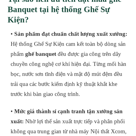
Banquet tại hệ thống Ghế Sự
Kiện?
•
Sản phẩm đạt chuẩn chất lượng xuất xưởng:
Hệ thống Ghế Sự Kiện cam kết toàn bộ dòng sản
phẩm
ghế banquet
đều được gia công trên dây
chuyền công nghệ cơ khí hiện đại. Từng mối hàn
bọc, nước sơn tĩnh điện và mật độ mút đệm đều
trải qua các bước kiểm định kỹ thuật khắt khe
trước khi bàn giao công trình.
•
Mức giá thành sỉ cạnh tranh tận xưởng sản
xuất:
Nhờ lợi thế sản xuất trực tiếp và phân phối
không qua trung gian từ nhà máy Nội thất Xcom,