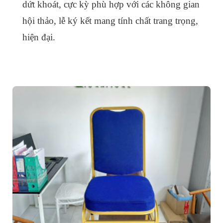
dứt khoát, cực kỳ phù hợp với các không gian
hội thảo, lễ ký kết mang tính chất trang trọng,
hiện đại.