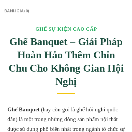
ĐÁNH GIÁ (0)
GHẾ SỰ KIỆN CAO CẤP
Ghế Banquet – Giải Pháp
Hoàn Hảo Thêm Chỉn
Chu Cho Không Gian Hội
Nghị
Ghế Banquet
(hay còn gọi là ghế hội nghị quốc
dân) là một trong những dòng sản phẩm nội thất
được sử dụng phổ biến nhất trong ngành tổ chức sự