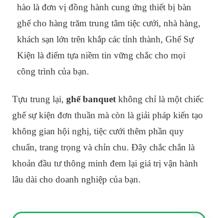
hào là đơn vị đồng hành cung ứng thiết bị bàn
ghế cho hàng trăm trung tâm tiệc cưới, nhà hàng,
khách sạn lớn trên khắp các tỉnh thành, Ghế Sự
Kiện là điểm tựa niềm tin vững chắc cho mọi
công trình của bạn.
Tựu trung lại,
ghế banquet
không chỉ là một chiếc
ghế sự kiện đơn thuần mà còn là giải pháp kiến tạo
không gian hội nghị, tiệc cưới thêm phần quy
chuẩn, trang trọng và chỉn chu. Đây chắc chắn là
khoản đầu tư thông minh đem lại giá trị vận hành
lâu dài cho doanh nghiệp của bạn.