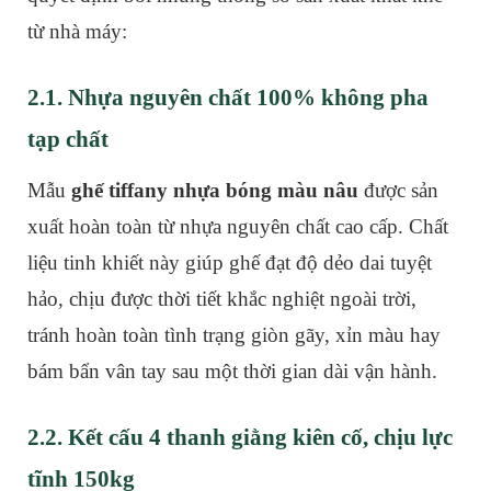
từ nhà máy:
2.1. Nhựa nguyên chất 100% không pha
tạp chất
Mẫu
ghế tiffany nhựa bóng màu nâu
được sản
xuất hoàn toàn từ nhựa nguyên chất cao cấp. Chất
liệu tinh khiết này giúp ghế đạt độ dẻo dai tuyệt
hảo, chịu được thời tiết khắc nghiệt ngoài trời,
tránh hoàn toàn tình trạng giòn gãy, xỉn màu hay
bám bẩn vân tay sau một thời gian dài vận hành.
2.2. Kết cấu 4 thanh giằng kiên cố, chịu lực
tĩnh 150kg