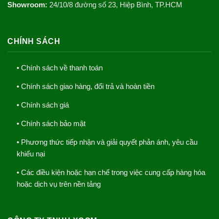
Showroom:
24/10/8 đường số 23, Hiệp Bình, TP.HCM
CHÍNH SÁCH
• Chính sách về thanh toán
• Chính sách giao hàng, đổi trả và hoàn tiền
• Chính sách giá
• Chính sách bảo mật
• Phương thức tiếp nhận và giải quyết phản ánh, yêu cầu
khiếu nại
• Các điều kiện hoặc hạn chế trong việc cung cấp hàng hóa
hoặc dịch vụ trên nền tảng