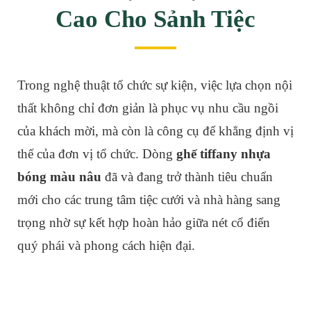
Cao Cho Sảnh Tiệc
Trong nghệ thuật tổ chức sự kiện, việc lựa chọn nội
thất không chỉ đơn giản là phục vụ nhu cầu ngồi
của khách mời, mà còn là công cụ để khẳng định vị
thế của đơn vị tổ chức. Dòng
ghế tiffany nhựa
bóng màu nâu
đã và đang trở thành tiêu chuẩn
mới cho các trung tâm tiệc cưới và nhà hàng sang
trọng nhờ sự kết hợp hoàn hảo giữa nét cổ điển
quý phái và phong cách hiện đại.