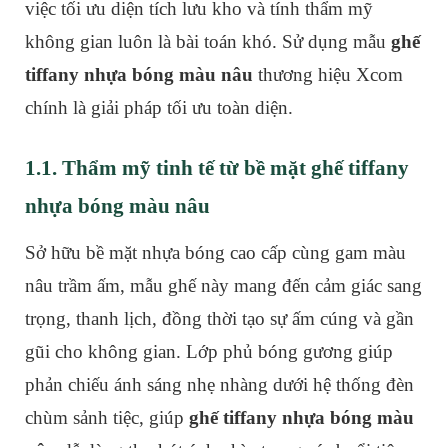
việc tối ưu diện tích lưu kho và tính thẩm mỹ
không gian luôn là bài toán khó. Sử dụng mẫu
ghế
tiffany nhựa bóng màu nâu
thương hiệu Xcom
chính là giải pháp tối ưu toàn diện.
1.1. Thẩm mỹ tinh tế từ bề mặt ghế tiffany
nhựa bóng màu nâu
Sở hữu bề mặt nhựa bóng cao cấp cùng gam màu
nâu trầm ấm, mẫu ghế này mang đến cảm giác sang
trọng, thanh lịch, đồng thời tạo sự ấm cúng và gần
gũi cho không gian. Lớp phủ bóng gương giúp
phản chiếu ánh sáng nhẹ nhàng dưới hệ thống đèn
chùm sảnh tiệc, giúp
ghế tiffany nhựa bóng màu