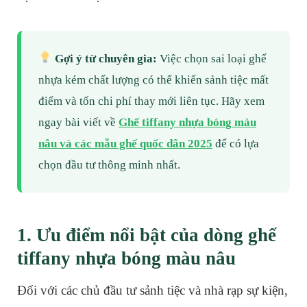
Gợi ý từ chuyên gia:
Việc chọn sai loại ghế
nhựa kém chất lượng có thể khiến sảnh tiệc mất
điểm và tốn chi phí thay mới liên tục. Hãy xem
ngay bài viết về
Ghế tiffany nhựa bóng màu
nâu và các mẫu ghế quốc dân 2025
để có lựa
chọn đầu tư thông minh nhất.
1. Ưu điểm nổi bật của dòng ghế
tiffany nhựa bóng màu nâu
Đối với các chủ đầu tư sảnh tiệc và nhà rạp sự kiện,