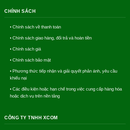
CHÍNH SÁCH
• Chính sách về thanh toán
• Chính sách giao hàng, đổi trả và hoàn tiền
• Chính sách giá
• Chính sách bảo mật
• Phương thức tiếp nhận và giải quyết phản ánh, yêu cầu
khiếu nại
• Các điều kiện hoặc hạn chế trong việc cung cấp hàng hóa
hoặc dịch vụ trên nền tảng
CÔNG TY TNHH XCOM